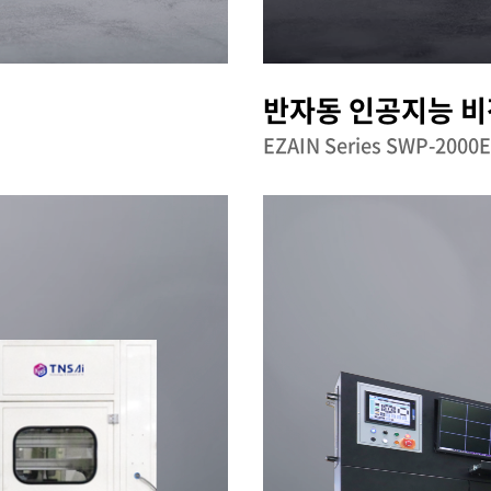
반자동 인공지능 비
EZAIN Series SWP-2000