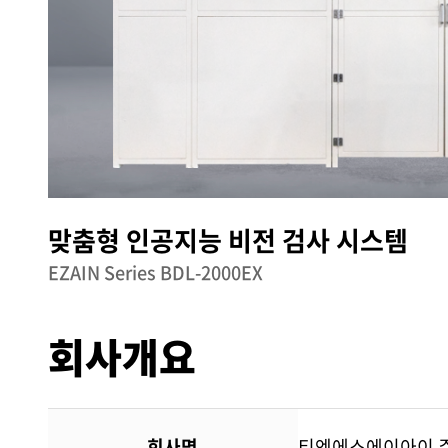
맞춤형 인공지능 비전 검사 시스템
EZAIN Series BDL-2000EX
회사개요
회사명
티엔에스에이아이 