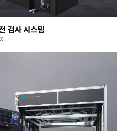
전 검사 시스템
EX