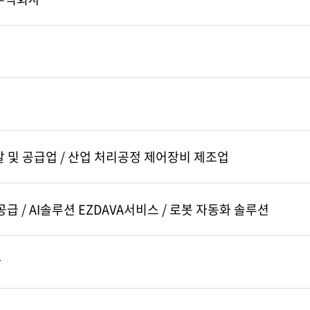
 및 공급업 / 산업 처리공정 제어장비 제조업
급 / AI솔루션 EZDAVA서비스 / 로봇 자동화 솔루션
r