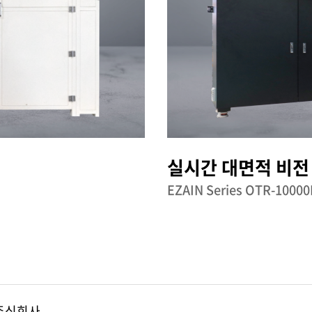
실시간 대면적 비전
EZAIN Series OTR-1000
주식회사