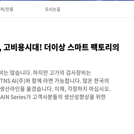
허/인증
오시는길
, 고비용시대! 더이상 스마트 팩토리의
비는 많습니다. 하지만 고가의 검사장비는
NS AI(주)와 함께 라면 가능합니다. 많은 한국의
생산라인을 옮겼습니다. 이제, 걱정하지 마십시오.
AIN Series가 고객사분들의 생산성향상을 위한