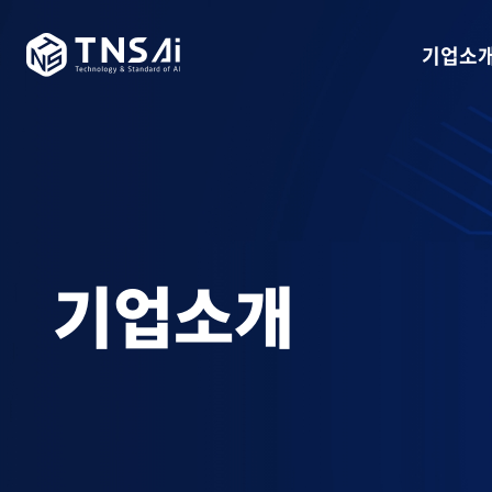
기업소
기업소개