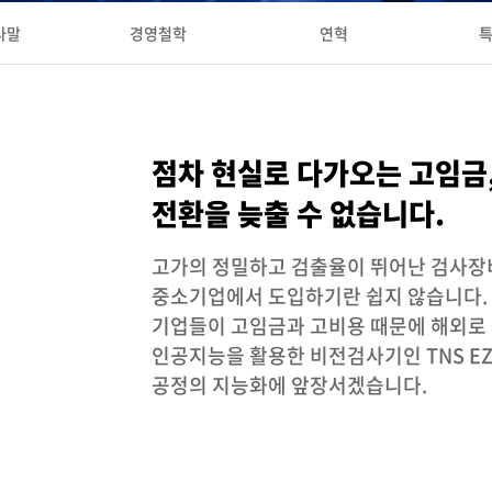
사말
경영철학
연혁
특
점차 현실로 다가오는 고임금
전환을 늦출 수 없습니다.
고가의 정밀하고 검출율이 뛰어난 검사장
중소기업에서 도입하기란 쉽지 않습니다. T
기업들이 고임금과 고비용 때문에 해외로 
인공지능을 활용한 비전검사기인 TNS EZ
공정의 지능화에 앞장서겠습니다.