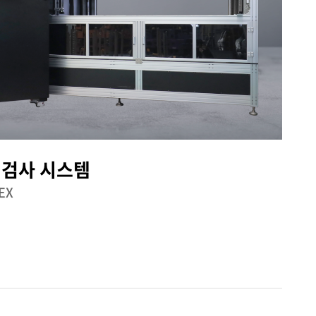
 검사 시스템
0EX