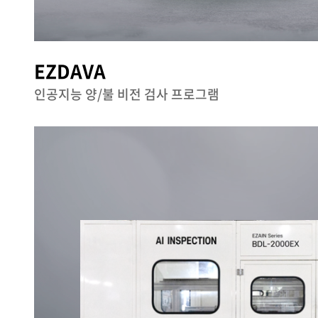
EZDAVA
인공지능 양/불 비전 검사 프로그램